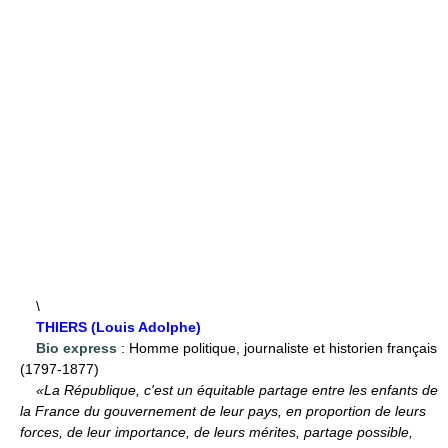
\
THIERS (Louis Adolphe)
Bio express
: Homme politique, journaliste et historien français
(1797-1877)
«La République, c'est un équitable partage entre les enfants de
la France du gouvernement de leur pays, en proportion de leurs
forces, de leur importance, de leurs mérites, partage possible,