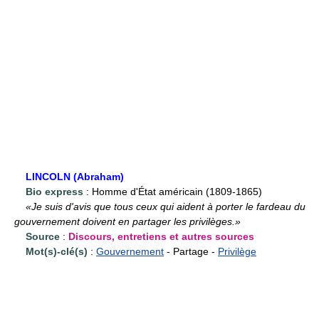
LINCOLN (Abraham)
Bio express
: Homme d'État américain (1809-1865)
«Je suis d'avis que tous ceux qui aident à porter le fardeau du
gouvernement doivent en partager les privilèges.»
Source
:
Discours, entretiens et autres sources
Mot(s)-clé(s)
:
Gouvernement
- Partage -
Privilège